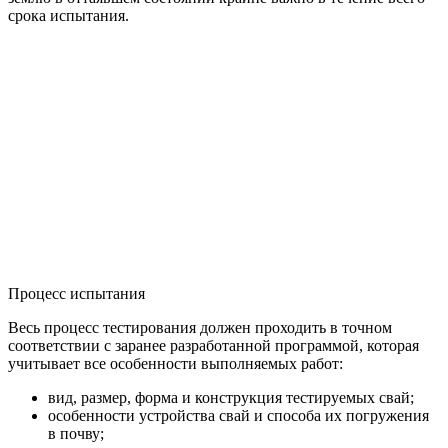
срока испытания.
Процесс испытания
Весь процесс тестирования должен проходить в точном
соответствии с заранее разработанной программой, которая
учитывает все особенности выполняемых работ:
вид, размер, форма и конструкция тестируемых свай;
особенности устройства свай и способа их погружения
в почву;