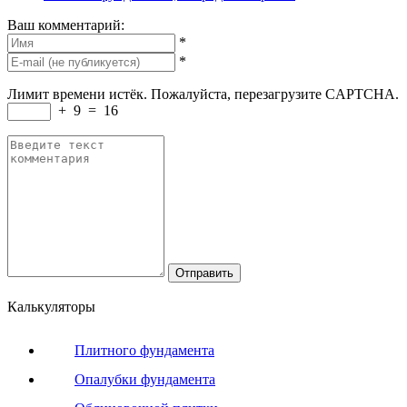
Ваш комментарий:
*
*
Лимит времени истёк. Пожалуйста, перезагрузите CAPTCHA.
+
9
=
16
Калькуляторы
Плитного фундамента
Опалубки фундамента