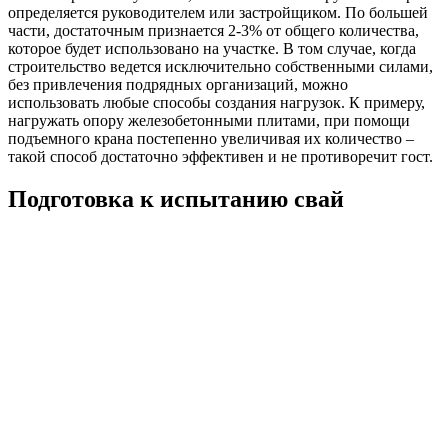
определяется руководителем или застройщиком. По большей
части, достаточным признается 2-3% от общего количества,
которое будет использовано на участке. В том случае, когда
строительство ведется исключительно собственными силами,
без привлечения подрядных организаций, можно
использовать любые способы создания нагрузок. К примеру,
нагружать опору железобетонными плитами, при помощи
подъемного крана постепенно увеличивая их количество –
такой способ достаточно эффективен и не противоречит гост.
Подготовка к испытанию свай