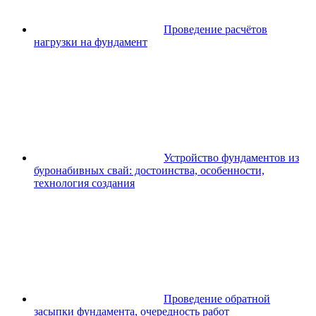
Проведение расчётов
нагрузки на фундамент
Устройство фундаментов из
буронабивных свай: достоинства, особенности,
технология создания
Проведение обратной
засыпки фундамента, очередность работ