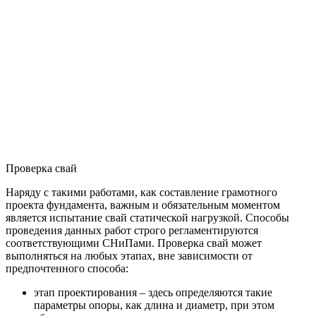
Проверка свай
Наряду с такими работами, как составление грамотного
проекта фундамента, важным и обязательным моментом
является испытание свай статической нагрузкой. Способы
проведения данных работ строго регламентируются
соответствующими СНиПами. Проверка свай может
выполняться на любых этапах, вне зависимости от
предпочтенного способа:
этап проектирования – здесь определяются такие
параметры опоры, как длина и диаметр, при этом