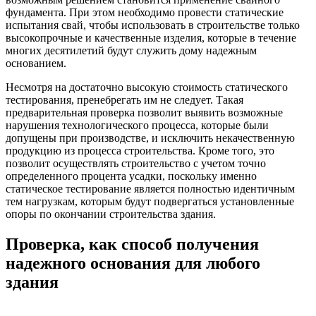
фундамента. При этом необходимо провести статические
испытания свай, чтобы использовать в строительстве только
высокопрочные и качественные изделия, которые в течение
многих десятилетий будут служить дому надежным
основанием.
Несмотря на достаточно высокую стоимость статического
тестирования, пренебрегать им не следует. Такая
предварительная проверка позволит выявить возможные
нарушения технологического процесса, которые были
допущены при производстве, и исключить некачественную
продукцию из процесса строительства. Кроме того, это
позволит осуществлять строительство с учетом точно
определенного процента усадки, поскольку именно
статическое тестирование является полностью идентичным
тем нагрузкам, которым будут подвергаться установленные
опоры по окончании строительства здания.
Проверка, как способ получения
надежного основания для любого
здания