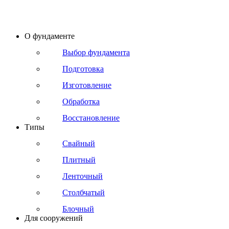
О фундаменте
Выбор фундамента
Подготовка
Изготовление
Обработка
Восстановление
Типы
Свайный
Плитный
Ленточный
Столбчатый
Блочный
Для сооружений