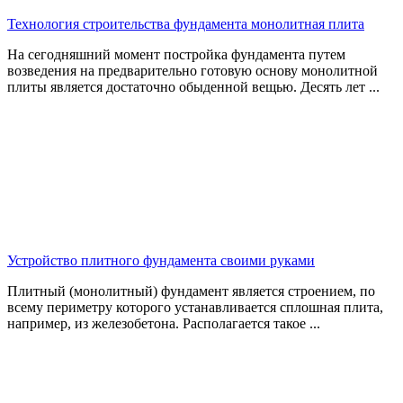
Технология строительства фундамента монолитная плита
На сегодняшний момент постройка фундамента путем
возведения на предварительно готовую основу монолитной
плиты является достаточно обыденной вещью. Десять лет ...
Устройство плитного фундамента своими руками
Плитный (монолитный) фундамент является строением, по
всему периметру которого устанавливается сплошная плита,
например, из железобетона. Располагается такое ...