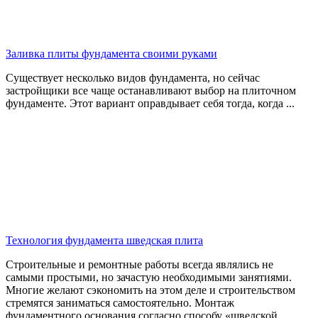
Заливка плиты фундамента своими руками
Существует несколько видов фундамента, но сейчас
застройщики все чаще останавливают выбор на плиточном
фундаменте. Этот вариант оправдывает себя тогда, когда ...
Технология фундамента шведская плита
Строительные и ремонтные работы всегда являлись не
самыми простыми, но зачастую необходимыми занятиями.
Многие желают сэкономить на этом деле и строительством
стремятся заниматься самостоятельно. Монтаж
фундаментного основания согласно способу «шведской