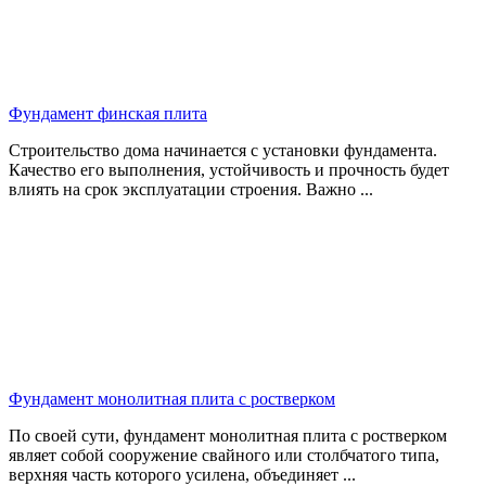
Фундамент финская плита
Строительство дома начинается с установки фундамента.
Качество его выполнения, устойчивость и прочность будет
влиять на срок эксплуатации строения. Важно ...
Фундамент монолитная плита с ростверком
По своей сути, фундамент монолитная плита с ростверком
являет собой сооружение свайного или столбчатого типа,
верхняя часть которого усилена, объединяет ...