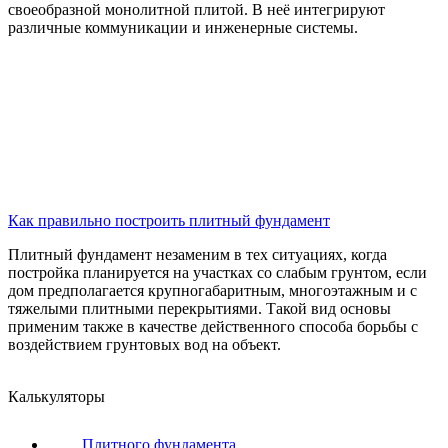
своеобразной монолитной плитой. В неё интегрируют
различные коммуникации и инженерные системы.
Как правильно построить плитный фундамент
Плитный фундамент незаменим в тех ситуациях, когда
постройка планируется на участках со слабым грунтом, если
дом предполагается крупногабаритным, многоэтажным и с
тяжелыми плитными перекрытиями. Такой вид основы
применим также в качестве действенного способа борьбы с
воздействием грунтовых вод на объект.
Калькуляторы
Плитного фундамента