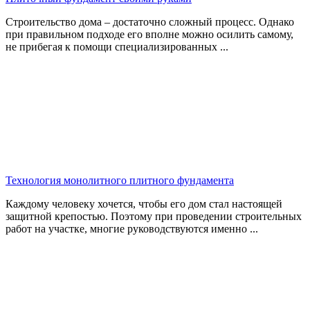
Строительство дома – достаточно сложный процесс. Однако
при правильном подходе его вполне можно осилить самому,
не прибегая к помощи специализированных ...
Технология монолитного плитного фундамента
Каждому человеку хочется, чтобы его дом стал настоящей
защитной крепостью. Поэтому при проведении строительных
работ на участке, многие руководствуются именно ...