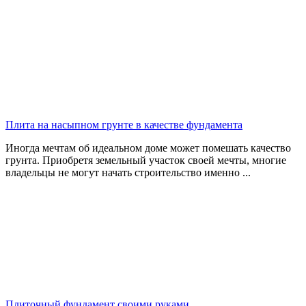
Плита на насыпном грунте в качестве фундамента
Иногда мечтам об идеальном доме может помешать качество
грунта. Приобретя земельный участок своей мечты, многие
владельцы не могут начать строительство именно ...
Плиточный фундамент своими руками