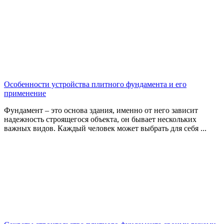
Особенности устройства плитного фундамента и его
применение
Фундамент – это основа здания, именно от него зависит
надежность строящегося объекта, он бывает нескольких
важных видов. Каждый человек может выбрать для себя ...