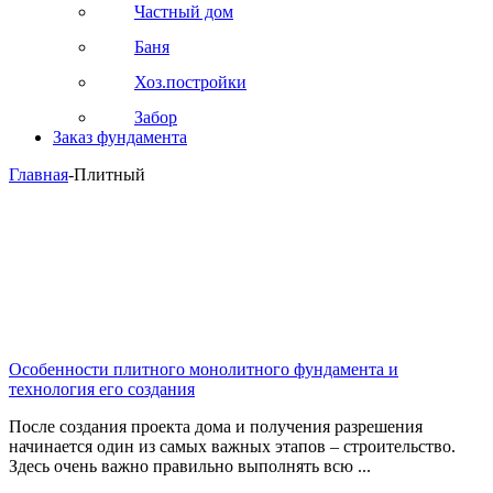
Частный дом
Баня
Хоз.постройки
Забор
Заказ фундамента
Главная
-
Плитный
Особенности плитного монолитного фундамента и
технология его создания
После создания проекта дома и получения разрешения
начинается один из самых важных этапов – строительство.
Здесь очень важно правильно выполнять всю ...