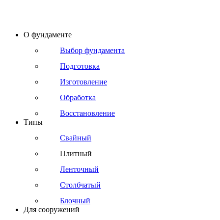
О фундаменте
Выбор фундамента
Подготовка
Изготовление
Обработка
Восстановление
Типы
Свайный
Плитный
Ленточный
Столбчатый
Блочный
Для сооружений