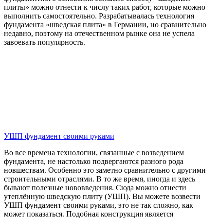
плиты» можно отнести к числу таких работ, которые можно
выполнить самостоятельно. Разрабатывалась технология
фундамента «шведская плита» в Германии, но сравнительно
недавно, поэтому на отечественном рынке она не успела
завоевать популярность.
УШП фундамент своими руками
Во все времена технологии, связанные с возведением
фундамента, не настолько подвергаются разного рода
новшествам. Особенно это заметно сравнительно с другими
строительными отраслями. В то же время, иногда и здесь
бывают полезные нововведения. Сюда можно отнести
утеплённую шведскую плиту (УШП). Вы можете возвести
УШП фундамент своими руками, это не так сложно, как
может показаться. Подобная конструкция является