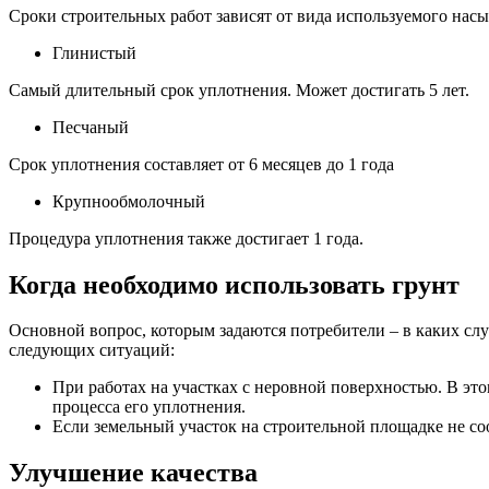
Сроки строительных работ зависят от вида используемого насы
Глинистый
Самый длительный срок уплотнения. Может достигать 5 лет.
Песчаный
Срок уплотнения составляет от 6 месяцев до 1 года
Крупнообмолочный
Процедура уплотнения также достигает 1 года.
Когда необходимо использовать грунт
Основной вопрос, которым задаются потребители – в каких сл
следующих ситуаций:
При работах на участках с неровной поверхностью. В эт
процесса его уплотнения.
Если земельный участок на строительной площадке не со
Улучшение качества