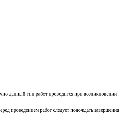
бычно данный тип работ проводится при возникновении
Перед проведением работ следует подождать завершения