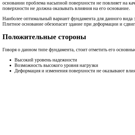
основании проблема насыпной поверхности не повлияет на кач
поверхности не должна оказывать влияния на его основание.
Наиболее оптимальный вариант фундамента для данного вида 
Плитное основание обезопасит здание при деформации и сдвиг
Положительные стороны
Говоря о данном типе фундамента, стоит отметить его основны
Высокий уровень надежности
Возможность высокого уровня нагрузки
Деформация и изменения поверхности не оказывают вли