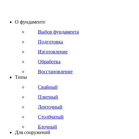
О фундаменте
Выбор фундамента
Подготовка
Изготовление
Обработка
Восстановление
Типы
Свайный
Плитный
Ленточный
Столбчатый
Блочный
Для сооружений