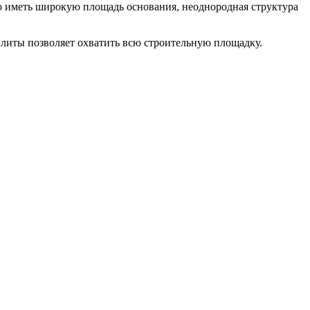
о иметь широкую площадь основания, неоднородная структура
литы позволяет охватить всю строительную площадку.