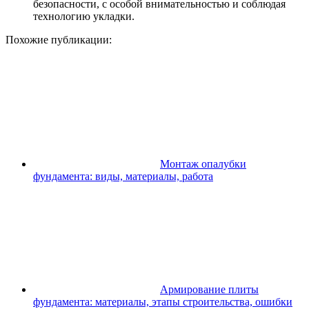
безопасности, с особой внимательностью и соблюдая
технологию укладки.
Похожие публикации:
Монтаж опалубки
фундамента: виды, материалы, работа
Армирование плиты
фундамента: материалы, этапы строительства, ошибки