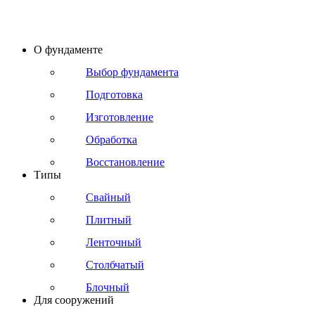
О фундаменте
Выбор фундамента
Подготовка
Изготовление
Обработка
Восстановление
Типы
Свайный
Плитный
Ленточный
Столбчатый
Блочный
Для сооружений