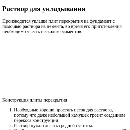
Раствор для укладывания
Производится укладка плит перекрытия на фундамент с
помощью раствора из цемента, во время его приготовления
необходимо учесть несколько моментов:
Конструкция плиты перекрытия
Необходимо хорошо просеять песок для раствора,
потому что даже небольшой камушек грозит созданием
перекоса конструкции.
Раствор нужно делать средней густоты.