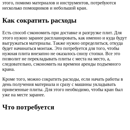
этого, помимо материалов и инструментов, потребуются
несколько помощников и небольшой кран.
Как сократить расходы
Есть способ сэкономить при доставке и разгрузке плит. Для
этого нужно заранее распланировать, как именно и куда будут
выгружаться материалы. Также нужно определиться, откуда
будет начинаться монтаж. Это потребуется для того, чтобы
нужная плита внезапно не оказалось снизу стопки. Все это
позволит не перекладывать плиты с места на место, а,
следовательно, сэкономить на времени аренды подъемного
крана.
Кроме того, можно сократить расходы, если начать работы в
день получения материала и сразу с машины укладывать
привезенные плиты. Для этого необходимо, чтобы кран был
уже на месте заранее.
Что потребуется