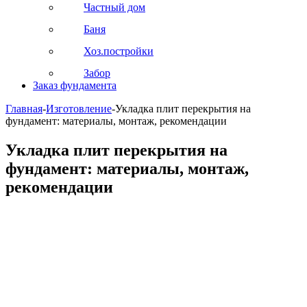
Частный дом
Баня
Хоз.постройки
Забор
Заказ фундамента
Главная
-
Изготовление
-
Укладка плит перекрытия на
фундамент: материалы, монтаж, рекомендации
Укладка плит перекрытия на
фундамент: материалы, монтаж,
рекомендации