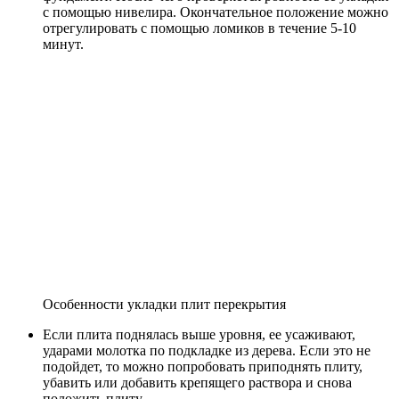
с помощью нивелира. Окончательное положение можно
отрегулировать с помощью ломиков в течение 5-10
минут.
Особенности укладки плит перекрытия
Если плита поднялась выше уровня, ее усаживают,
ударами молотка по подкладке из дерева. Если это не
подойдет, то можно попробовать приподнять плиту,
убавить или добавить крепящего раствора и снова
положить плиту.