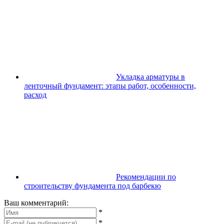
Укладка арматуры в
ленточный фундамент: этапы работ, особенности,
расход
Рекомендации по
строительству фундамента под барбекю
Ваш комментарий:
*
*