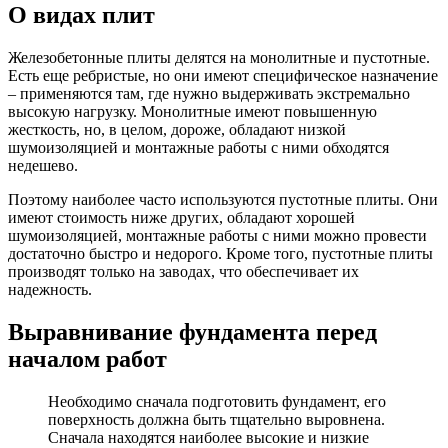
О видах плит
Железобетонные плиты делятся на монолитные и пустотные.
Есть еще ребристые, но они имеют специфическое назначение
– применяются там, где нужно выдерживать экстремально
высокую нагрузку. Монолитные имеют повышенную
жесткость, но, в целом, дороже, обладают низкой
шумоизоляцией и монтажные работы с ними обходятся
недешево.
Поэтому наиболее часто используются пустотные плиты. Они
имеют стоимость ниже других, обладают хорошей
шумоизоляцией, монтажные работы с ними можно провести
достаточно быстро и недорого. Кроме того, пустотные плиты
производят только на заводах, что обеспечивает их
надежность.
Выравнивание фундамента перед
началом работ
Необходимо сначала подготовить фундамент, его
поверхность должна быть тщательно выровнена.
Сначала находятся наиболее высокие и низкие