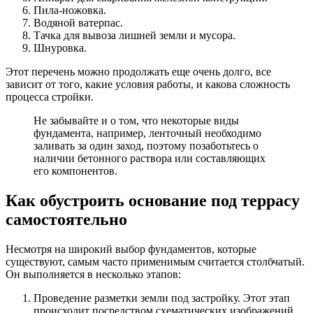
Пила-ножовка.
Водяной ватерпас.
Тачка для вывоза лишней земли и мусора.
Шнуровка.
Этот перечень можно продолжать еще очень долго, все
зависит от того, какие условия работы, и какова сложность
процесса стройки.
Не забывайте и о том, что некоторые виды
фундамента, например, ленточный необходимо
заливать за один заход, поэтому позаботьтесь о
наличии бетонного раствора или составляющих
его компонентов.
Как обустроить основание под террасу
самостоятельно
Несмотря на широкий выбор фундаментов, которые
существуют, самым часто применимым считается столбчатый.
Он выполняется в несколько этапов:
Проведение разметки земли под застройку. Этот этап
происходит посредством схематических изображений