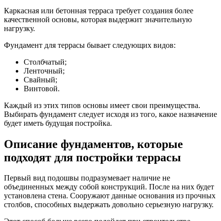
Каркасная или бетонная терраса требует создания более
качественной основы, которая выдержит значительную
нагрузку.
Фундамент для террасы бывает следующих видов:
Столбчатый;
Ленточный;
Свайный;
Винтовой.
Каждый из этих типов основы имеет свои преимущества.
Выбирать фундамент следует исходя из того, какое назначение
будет иметь будущая постройка.
Описание фундаментов, которые
подходят для постройки террасы
Первый вид подошвы подразумевает наличие не
объединенных между собой конструкций. После на них будет
установлена стена. Сооружают данные основания из прочных
столбов, способных выдержать довольно серьезную нагрузку.