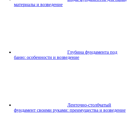
материалы и возведение
Глубина фундамента под
баню: особенности и возведение
Ленточно-столбчатый
фундамент своими руками: преимущества и возведение