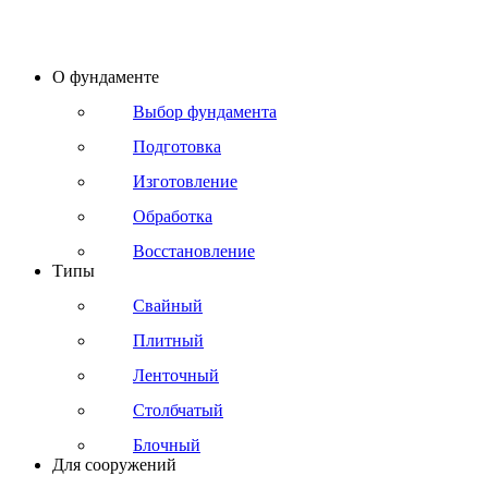
О фундаменте
Выбор фундамента
Подготовка
Изготовление
Обработка
Восстановление
Типы
Свайный
Плитный
Ленточный
Столбчатый
Блочный
Для сооружений