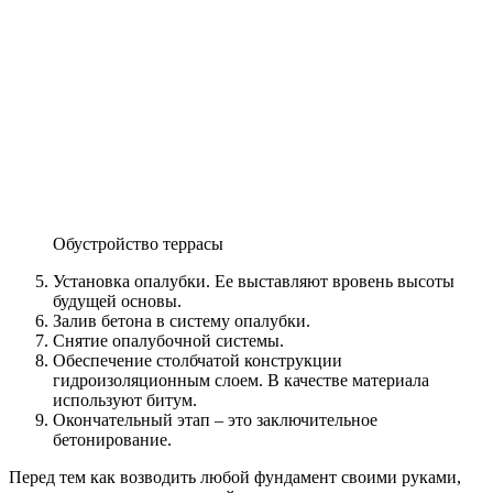
Обустройство террасы
Установка опалубки. Ее выставляют вровень высоты
будущей основы.
Залив бетона в систему опалубки.
Снятие опалубочной системы.
Обеспечение столбчатой конструкции
гидроизоляционным слоем. В качестве материала
используют битум.
Окончательный этап – это заключительное
бетонирование.
Перед тем как возводить любой фундамент своими руками,