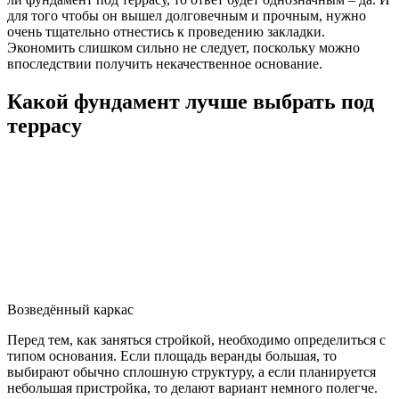
для того чтобы он вышел долговечным и прочным, нужно
очень тщательно отнестись к проведению закладки.
Экономить слишком сильно не следует, поскольку можно
впоследствии получить некачественное основание.
Какой фундамент лучше выбрать под
террасу
Возведённый каркас
Перед тем, как заняться стройкой, необходимо определиться с
типом основания. Если площадь веранды большая, то
выбирают обычно сплошную структуру, а если планируется
небольшая пристройка, то делают вариант немного полегче.