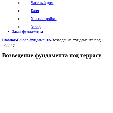
Частный дом
Баня
Хоз.постройки
Забор
Заказ фундамента
Главная
-
Выбор фундамента
-
Возведение фундамента под
террасу
Возведение фундамента под террасу