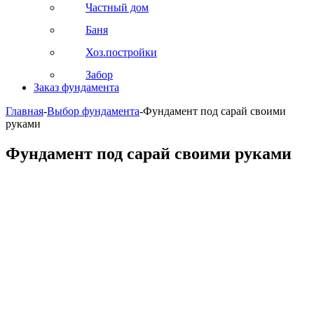
Частный дом
Баня
Хоз.постройки
Забор
Заказ фундамента
Главная
-
Выбор фундамента
-
Фундамент под сарай своими
руками
Фундамент под сарай своими руками