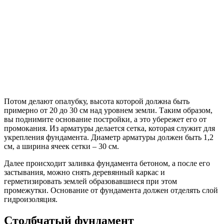
Потом делают опалубку, высота которой должна быть
примерно от 20 до 30 см над уровнем земли. Таким образом,
вы поднимите основание постройки, а это убережет его от
промокания. Из арматуры делается сетка, которая служит для
укрепления фундамента. Диаметр арматуры должен быть 1,2
см, а ширина ячеек сетки – 30 см.
Далее происходит заливка фундамента бетоном, а после его
застывания, можно снять деревянный каркас и
герметизировать землей образовавшиеся при этом
промежутки. Основание от фундамента должен отделять слой
гидроизоляция.
Столбчатый фундамент