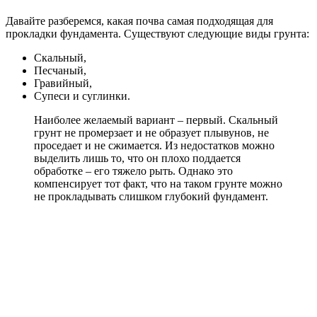
Давайте разберемся, какая почва самая подходящая для
прокладки фундамента. Существуют следующие виды грунта:
Скальный,
Песчаный,
Гравийный,
Супеси и суглинки.
Наиболее желаемый вариант – первый. Скальный
грунт не промерзает и не образует плывунов, не
проседает и не сжимается. Из недостатков можно
выделить лишь то, что он плохо поддается
обработке – его тяжело рыть. Однако это
компенсирует тот факт, что на таком грунте можно
не прокладывать слишком глубокий фундамент.