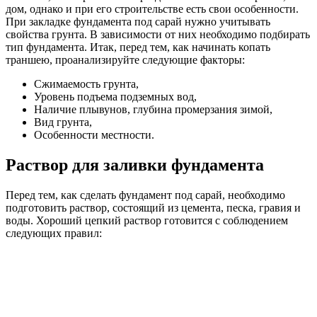
дом, однако и при его строительстве есть свои особенности.
При закладке фундамента под сарай нужно учитывать
свойства грунта. В зависимости от них необходимо подбирать
тип фундамента. Итак, перед тем, как начинать копать
траншею, проанализируйте следующие факторы:
Сжимаемость грунта,
Уровень подъема подземных вод,
Наличие плывунов, глубина промерзания зимой,
Вид грунта,
Особенности местности.
Раствор для заливки фундамента
Перед тем, как сделать фундамент под сарай, необходимо
подготовить раствор, состоящий из цемента, песка, гравия и
воды. Хороший цепкий раствор готовится с соблюдением
следующих правил: