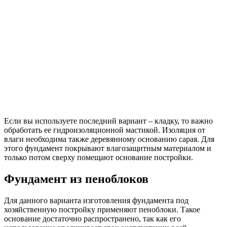
Если вы используете последний вариант – кладку, то важно
обработать ее гидроизоляционной мастикой. Изоляция от
влаги необходима также деревянному основанию сарая. Для
этого фундамент покрывают влагозащитным материалом и
только потом сверху помещают основание постройки.
Фундамент из пеноблоков
Для данного варианта изготовления фундамента под
хозяйственную постройку применяют пеноблоки. Такое
основание достаточно распространено, так как его