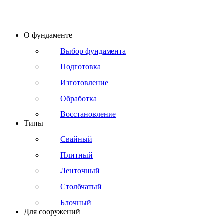
О фундаменте
Выбор фундамента
Подготовка
Изготовление
Обработка
Восстановление
Типы
Свайный
Плитный
Ленточный
Столбчатый
Блочный
Для сооружений