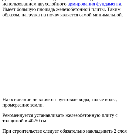
использованием двухслойного
армирования фундамента
.
Имеет большую площадь железобетонной плиты. Таким
образом, нагрузка на почву является самой минимальной.
На основание не влияют грунтовые воды, талые воды,
промерзание земли.
Рекомендуется устанавливать железобетонную плиту с
толщиной в 40-50 см.
При строительстве следует обязательно накладывать 2 слоя