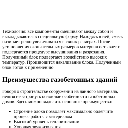
Технология: все компоненты смешивают между собой и
выкладываются в специальную форму. Находясь в ней, смесь
начинает резко увеличиваться в своих размерах. После
установления окончательных размеров материал остывает и
подвергается процедуре высушивания и разрезания.
Полученный блок подвергают воздействию высоких
температур. Производится накаливание блока. Полученный
блок готов к применению.
Преимущества газобетонных зданий
Говоря о строительстве сооружений из данного материала,
нельзя не затронуть основные особенности газобетонных
домов. Здесь можно выделить основные преимущества:
Строение блока позволяет максимально облегчить
процесс работы с материалом
Высокий уровень теплоизоляции
Хорошая звукоизоляция