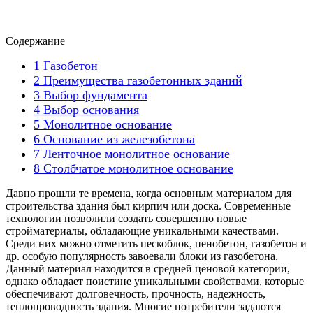
Содержание
1
Газобетон
2
Преимущества газобетонных зданий
3
Выбор фундамента
4
Выбор основания
5
Монолитное основание
6
Основание из железобетона
7
Ленточное монолитное основание
8
Столбчатое монолитное основание
Давно прошли те времена, когда основным материалом для
строительства здания был кирпич или доска. Современные
технологии позволили создать совершенно новые
стройматериалы, обладающие уникальными качествами.
Среди них можно отметить пескоблок, пенобетон, газобетон и
др. особую популярность завоевали блоки из газобетона.
Данный материал находится в средней ценовой категории,
однако обладает поистине уникальными свойствами, которые
обеспечивают долговечность, прочность, надежность,
теплопроводность здания. Многие потребители задаются