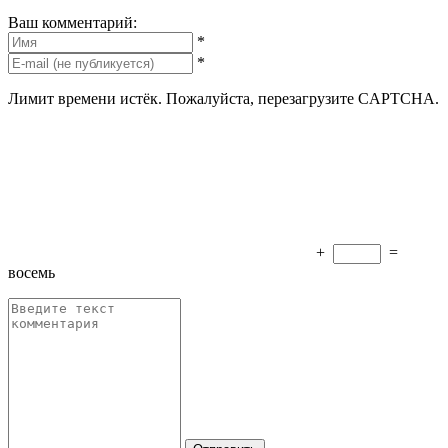
Ваш комментарий:
*
*
Лимит времени истёк. Пожалуйста, перезагрузите CAPTCHA.
+
=
восемь