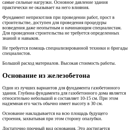
самые сильные нагрузки. Основное давление здания
практически не оказывает на него влияния.
Фундамент неприхотлив при проведении работ, прост в
строительстве, доступен для проведения процедуры
возведения даже неопытным и начинающим специалистам.
Для проведения строительства не требуется определенных
знаний и навыков.
Не требуется помощь специализированной техники и бригады
специалистов.
Большой расход материалов. Высокая стоимость работы.
Основание из железобетона
Один из лучших вариантов для фундамента газобетонного
здания. Глубина фундамента для газобетонного дома является
относительно небольшой и составляет 10-15 см. При этом
надземная его часть обычно имеет высоту в 30 см.
Основание накладывается на всю площадь будущего
строения, захватывая при этом сторону опалубки.
Достаточно прочный вид основания. Это достигается