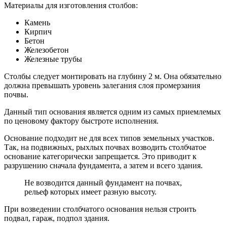
Материалы для изготовления столбов:
Камень
Кирпич
Бетон
Железобетон
Железные трубы
Столбы следует монтировать на глубину 2 м. Она обязательно
должна превышать уровень залегания слоя промерзания
почвы.
Данный тип основания является одним из самых приемлемых
по ценовому фактору быстроте исполнения.
Основание подходит не для всех типов земельных участков.
Так, на подвижных, рыхлых почвах возводить столбчатое
основание категорически запрещается. Это приводит к
разрушению сначала фундамента, а затем и всего здания.
Не возводится данный фундамент на почвах,
рельеф которых имеет разную высоту.
При возведении столбчатого основания нельзя строить
подвал, гараж, подпол здания.