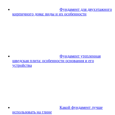
Фундамент для двухэтажного
кирпичного дома: виды и их особенности
Фундамент утепленная
шведская плита: особенности основания и его
устройства
Какой фундамент лучше
использовать на глине