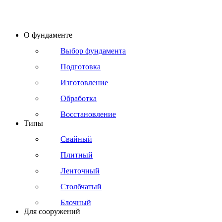
О фундаменте
Выбор фундамента
Подготовка
Изготовление
Обработка
Восстановление
Типы
Свайный
Плитный
Ленточный
Столбчатый
Блочный
Для сооружений