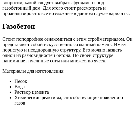
вопросом, какой следует выбрать фундамент под
газобетонный дом. Для этого стоит рассмотреть и
проанализировать все возможные в данном случае варианты.
Газобетон
Стоит поподробнее ознакомиться с этим стройматериалом. Он
представляет собой искусственно созданный камень. Имеет
пористую и неоднородную структуру. Его можно назвать
одной из разновидностей бетона. По своей структуре
напоминает пчелиные соты или множество ячеек.
Материалы для изготовления:
Песок
Вода
Раствор цемента
Химические реактивы, способствующие появлению
газов