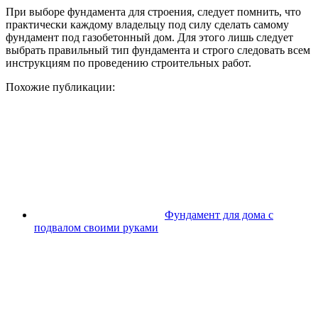
При выборе фундамента для строения, следует помнить, что
практически каждому владельцу под силу сделать самому
фундамент под газобетонный дом. Для этого лишь следует
выбрать правильный тип фундамента и строго следовать всем
инструкциям по проведению строительных работ.
Похожие публикации:
Фундамент для дома с
подвалом своими руками