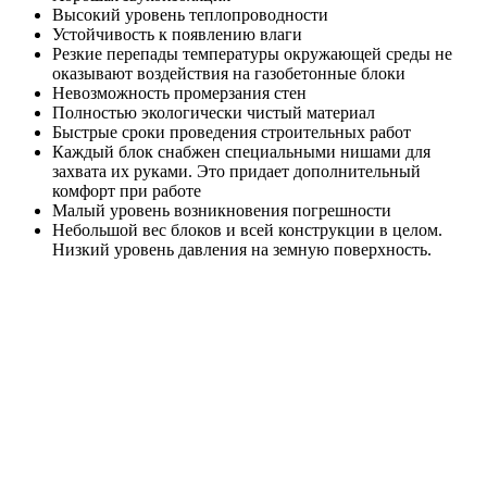
Высокий уровень теплопроводности
Устойчивость к появлению влаги
Резкие перепады температуры окружающей среды не
оказывают воздействия на газобетонные блоки
Невозможность промерзания стен
Полностью экологически чистый материал
Быстрые сроки проведения строительных работ
Каждый блок снабжен специальными нишами для
захвата их руками. Это придает дополнительный
комфорт при работе
Малый уровень возникновения погрешности
Небольшой вес блоков и всей конструкции в целом.
Низкий уровень давления на земную поверхность.