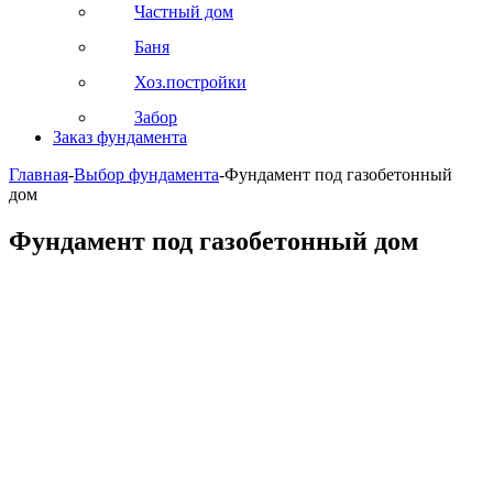
Частный дом
Баня
Хоз.постройки
Забор
Заказ фундамента
Главная
-
Выбор фундамента
-
Фундамент под газобетонный
дом
Фундамент под газобетонный дом