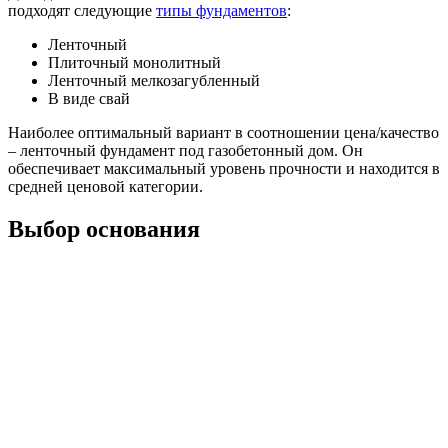
подходят следующие
типы фундаментов
:
Ленточный
Плиточный монолитный
Ленточный мелкозагубленный
В виде свай
Наиболее оптимальный вариант в соотношении цена/качество
– ленточный фундамент под газобетонный дом. Он
обеспечивает максимальный уровень прочности и находится в
средней ценовой категории.
Выбор основания