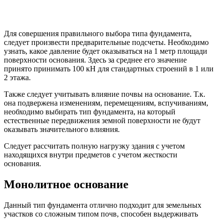
Для совершения правильного выбора типа фундамента,
следует произвести предварительные подсчеты. Необходимо
узнать, какое давление будет оказываться на 1 метр площади
поверхности основания. Здесь за среднее его значение
принято принимать 100 кН для стандартных строений в 1 или
2 этажа.
Также следует учитывать влияние почвы на основание. Т.к.
она подвержена изменениям, перемещениям, вспучиваниям,
необходимо выбирать тип фундамента, на который
естественные передвижения земной поверхности не будут
оказывать значительного влияния.
Следует рассчитать полную нагрузку здания с учетом
находящихся внутри предметов с учетом жесткости
основания.
Монолитное основание
Данный тип фундамента отлично подходит для земельных
участков со сложным типом почв, способен выдерживать