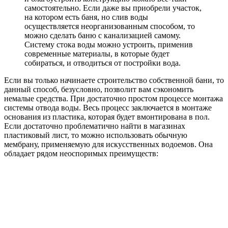
самостоятельно. Если даже вы приобрели участок,
на котором есть баня, но слив воды
осуществляется неорганизованным способом, то
можно сделать баню с канализацией самому.
Систему стока воды можно устроить, применив
современные материалы, в которые будет
собираться, и отводиться от постройки вода.
Если вы только начинаете строительство собственной бани, то
данный способ, безусловно, позволит вам сэкономить
немалые средства. При достаточно простом процессе монтажа
системы отвода воды. Весь процесс заключается в монтаже
основания из пластика, которая будет вмонтирована в пол.
Если достаточно проблематично найти в магазинах
пластиковый лист, то можно использовать обычную
мембрану, применяемую для искусственных водоемов. Она
обладает рядом неоспоримых преимуществ: