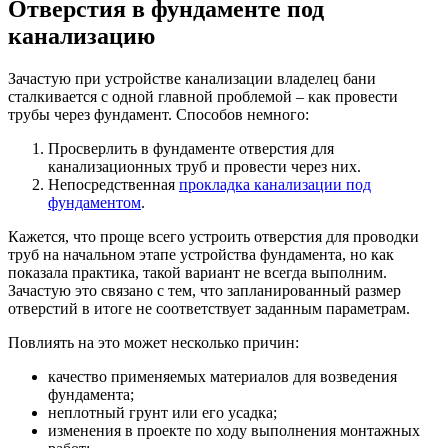
Отверстия в фундаменте под
канализацию
Зачастую при устройстве канализации владелец бани
сталкивается с одной главной проблемой – как провести
трубы через фундамент. Способов немного:
Просверлить в фундаменте отверстия для
канализационных труб и провести через них.
Непосредственная
прокладка канализации под
фундаментом
.
Кажется, что проще всего устроить отверстия для проводки
труб на начальном этапе устройства фундамента, но как
показала практика, такой вариант не всегда выполним.
Зачастую это связано с тем, что запланированный размер
отверстий в итоге не соответствует заданным параметрам.
Повлиять на это может несколько причин:
качество применяемых материалов для возведения
фундамента;
неплотный грунт или его усадка;
изменения в проекте по ходу выполнения монтажных