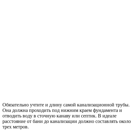
Обязательно учтите и длину самой канализационной трубы.
Она должна проходить под нижним краем фундамента и
отводить воду в сточную канаву или септик. В идеале
расстояние от бани до канализации должно составлять около
трех метров.