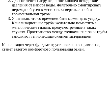
Для снижения нагрузки, возникающей вследствие
давления от напора воды. Желательно смонтировать
переходной узел в месте стыка вертикальной и
горизонтальной трубы.
Учитывая, что со временем баня может дать усадку.
Канализационные трубы желательно поместить в
металлические гильзы, предусмотренные в таких
случаях. Пространство между стенками гильзы и трубы
заполняют теплоизоляционными материалами.
Канализация через фундамент, установленная правильно,
станет залогом комфортного пользования баней.