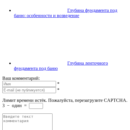
Глубина фундамента под
баню: особенности и возведение
Глубина ленточного
фундамента под баню
Ваш комментарий:
*
*
Лимит времени истёк. Пожалуйста, перезагрузите CAPTCHA.
3
−
один
=