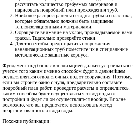
рассчитать количество требуемых материалов и
нарисовать подробный план прохождения труб.
Наиболее распространены сегодня трубы из пластика,
которые обязательно должны быть защищены
теплоизоляционными материалами.
Обращайте внимание на уклон, прокладываемой вами
трассы. Тщательно проверяйте стыки.
Для того чтобы предотвратить повреждения
канализационных труб поместите их в специальные
металлические защитные корпуса.
Фундамент под баню с канализацией должен устраиваться с
учетом того каким именно способом будет в дальнейшем
осуществляться отвод сточных вод от сооружения. Поэтому,
если вы строите баню с нуля, предварительно составьте
подробный план работ, проведите расчеты и определитесь,
каким способом будет осуществляться отвод воды от
постройки и будет ли он осуществляться вообще. Вполне
возможно, что вы предпочтете использовать метод
неорганизованного отвода воды.
Похожие публикации: