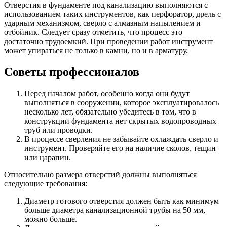
Отверстия в фундаменте под канализацию выполняются с
использованием таких инструментов, как перфоратор, дрель с
ударным механизмом, сверло с алмазным напылением и
отбойник. Следует сразу отметить, что процесс это
достаточно трудоемкий. При проведении работ инструмент
может упираться не только в камни, но и в арматуру.
Советы профессионалов
Перед началом работ, особенно когда они будут
выполняться в сооружении, которое эксплуатировалось
несколько лет, обязательно убедитесь в том, что в
конструкции фундамента нет скрытых водопроводных
труб или проводки.
В процессе сверления не забывайте охлаждать сверло и
инструмент. Проверяйте его на наличие сколов, тещин
или царапин.
Относительно размера отверстий должны выполняться
следующие требования:
Диаметр готового отверстия должен быть как минимум
больше диаметра канализационной трубы на 50 мм,
можно больше.