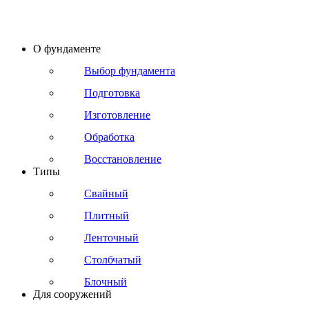
О фундаменте
Выбор фундамента
Подготовка
Изготовление
Обработка
Восстановление
Типы
Свайный
Плитный
Ленточный
Столбчатый
Блочный
Для сооружений