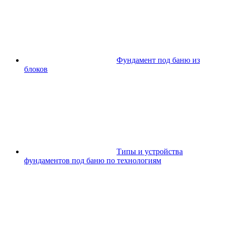
Фундамент под баню из
блоков
Типы и устройства
фундаментов под баню по технологиям