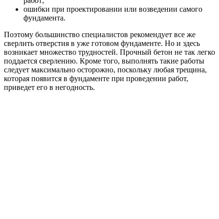
работ;
ошибки при проектировании или возведении самого
фундамента.
Поэтому большинство специалистов рекомендует все же
сверлить отверстия в уже готовом фундаменте. Но и здесь
возникает множество трудностей. Прочный бетон не так легко
поддается сверлению. Кроме того, выполнять такие работы
следует максимально осторожно, поскольку любая трещина,
которая появится в фундаменте при проведении работ,
приведет его в негодность.