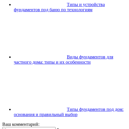
Типы и устройства
фундаментов под баню по технологиям
Виды фундаментов для
частного дома: типы и их особенности
Типы фундаментов под дом:
основания и правильный выбор
Ваш комментарий: