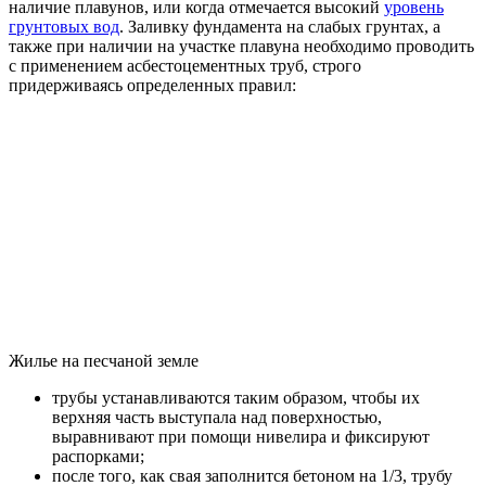
наличие плавунов, или когда отмечается высокий
уровень
грунтовых вод
. Заливку фундамента на слабых грунтах, а
также при наличии на участке плавуна необходимо проводить
с применением асбестоцементных труб, строго
придерживаясь определенных правил:
Жилье на песчаной земле
трубы устанавливаются таким образом, чтобы их
верхняя часть выступала над поверхностью,
выравнивают при помощи нивелира и фиксируют
распорками;
после того, как свая заполнится бетоном на 1/3, трубу