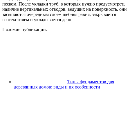
песком. После укладки труб, в которых нужно предусмотреть
наличие вертикальных отводов, ведущих на поверхность, они
засыпаются очередным слоем щебня/гравия, закрывается
геотекстилем и укладывается дерн.
Похожие публикации:
Типы фундаментов для
деревянных домов: виды и их особенности