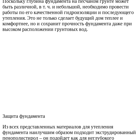
Поскольку глубина фундамента на песчаном грунте может
быть различной, в т. ч. и небольшой, необходимо провести
работы по его качественной гидроизоляции и последующего
утепления. Это не только сделает будущий дом теплее и
комфортнее, но и сохранит прочность фундамента даже при
высоком расположении грунтовых вод.
Защита фундамента
Из всех представленных материалов для утепления
фундамента наилучшим образом подходит экструдированный
пенополистирол – он подойдет как для неглубокого