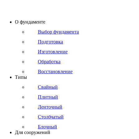
О фундаменте
Выбор фундамента
Подготовка
Изготовление
Обработка
Восстановление
Типы
Свайный
Плитный
Ленточный
Столбчатый
Блочный
Для сооружений