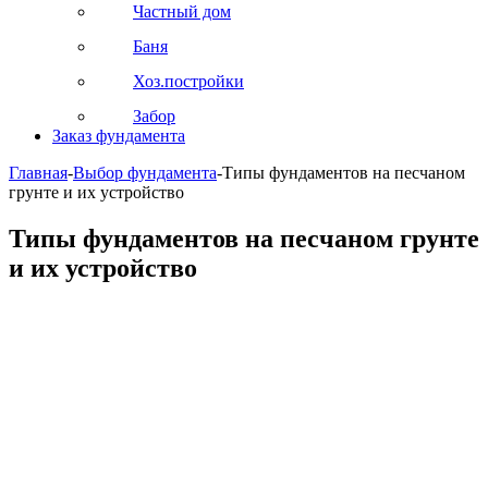
Частный дом
Баня
Хоз.постройки
Забор
Заказ фундамента
Главная
-
Выбор фундамента
-
Типы фундаментов на песчаном
грунте и их устройство
Типы фундаментов на песчаном грунте
и их устройство