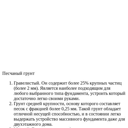
Песчаный грунт
Гравелистый. Он содержит более 25% крупных частиц
(более 2 мм). Является наиболее подходящим для
любого выбранного типа фундамента, устроить который
достаточно легко своими руками.
Грунт средней крупности, основу которого составляет
песок с фракцией более 0,25 мм. Такой грунт обладает
отличной несущей способностью, и в состоянии легко
выдержать устройство массивного фундамента даже для
двухэтажного дома.