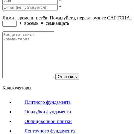
*
*
Лимит времени истёк. Пожалуйста, перезагрузите CAPTCHA.
+
восемь
=
семнадцать
Калькуляторы
Плитного фундамента
Опалубки фундамента
Облицовочной плитки
Ленточного фундамента