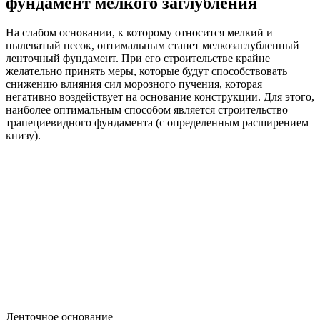
фундамент мелкого заглубления
На слабом основании, к которому относится мелкий и
пылеватый песок, оптимальным станет мелкозаглубленный
ленточный фундамент. При его строительстве крайне
желательно принять меры, которые будут способствовать
снижению влияния сил морозного пучения, которая
негативно воздействует на основание конструкции. Для этого,
наиболее оптимальным способом является строительство
трапециевидного фундамента (с определенным расширением
книзу).
Ленточное основание