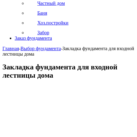
Частный дом
Баня
Хоз.постройки
Забор
Заказ фундамента
Главная
-
Выбор фундамента
-
Закладка фундамента для входной
лестницы дома
Закладка фундамента для входной
лестницы дома