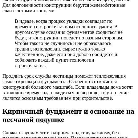
Для долговечности конструкции берутся железобетонные
сваи с острыми концами.
В идеале, когда процесс укладки совпадает по
времени со строительством основного здания. В
другом случае оседания фундаментов сходиться не
будут, и конструкции поведет по разным сторонам.
Чтобы такого не случилось и не образовалось
трещин, использовать сырье нужно только
качественное, даже если оно дорого обойдется и
соблюдать каждый пункт технологии
строительства.
Продлить срок службы лестницы поможет теплоизоляция
самого крыльца и фундамента. Особенно это касается
конструкций большого масштаба. Если владельцы дома хотят
в холодное время года находиться не веранде, то утепление
является основным требованием при строительстве.
Кирпичный фундамент и основание на
песчаной подушке
Сложить фундамент из кирпича под силу каждому, без