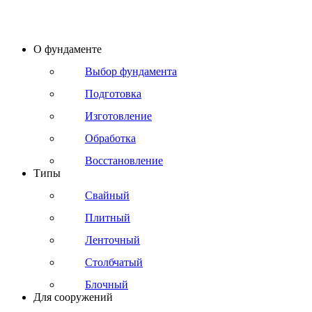
О фундаменте
Выбор фундамента
Подготовка
Изготовление
Обработка
Восстановление
Типы
Свайный
Плитный
Ленточный
Столбчатый
Блочный
Для сооружений