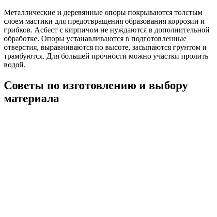
Металлические и деревянные опоры покрываются толстым
слоем мастики для предотвращения образования коррозии и
грибков. Асбест с кирпичом не нуждаются в дополнительной
обработке. Опоры устанавливаются в подготовленные
отверстия, выравниваются по высоте, засыпаются грунтом и
трамбуются. Для большей прочности можно участки пролить
водой.
Советы по изготовлению и выбору
материала