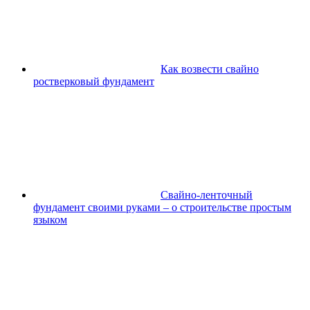
Как возвести свайно
ростверковый фундамент
Свайно-ленточный
фундамент своими руками – о строительстве простым
языком