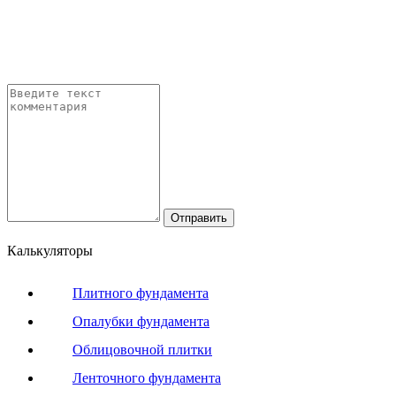
Калькуляторы
Плитного фундамента
Опалубки фундамента
Облицовочной плитки
Ленточного фундамента