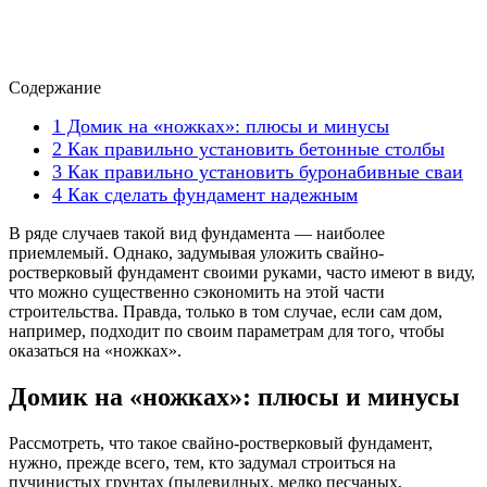
Содержание
1
Домик на «ножках»: плюсы и минусы
2
Как правильно установить бетонные столбы
3
Как правильно установить буронабивные сваи
4
Как сделать фундамент надежным
В ряде случаев такой вид фундамента — наиболее
приемлемый. Однако, задумывая уложить свайно-
ростверковый фундамент своими руками, часто имеют в виду,
что можно существенно сэкономить на этой части
строительства. Правда, только в том случае, если сам дом,
например, подходит по своим параметрам для того, чтобы
оказаться на «ножках».
Домик на «ножках»: плюсы и минусы
Рассмотреть, что такое свайно-ростверковый фундамент,
нужно, прежде всего, тем, кто задумал строиться на
пучинистых грунтах (пылевидных, мелко песчаных,