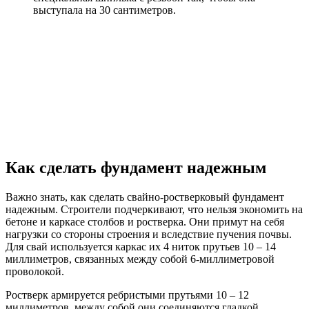
выступала на 30 сантиметров.
Как сделать фундамент надежным
Важно знать, как сделать свайно-ростверковый фундамент
надежным. Строители подчеркивают, что нельзя экономить на
бетоне и каркасе столбов и ростверка. Они примут на себя
нагрузки со стороны строения и вследствие пучения почвы.
Для свай используется каркас их 4 ниток прутьев 10 – 14
миллиметров, связанных между собой 6-миллиметровой
проволокой.
Ростверк армируется ребристыми прутьями 10 – 12
миллиметров, между собой они соединяются гладкой