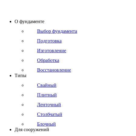
О фундаменте
Выбор фундамента
Подготовка
Изготовление
Обработка
Восстановление
Типы
Свайный
Плитный
Ленточный
Столбчатый
Блочный
Для сооружений