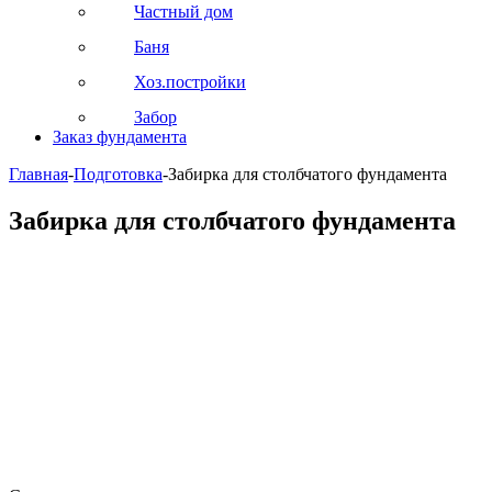
Частный дом
Баня
Хоз.постройки
Забор
Заказ фундамента
Главная
-
Подготовка
-
Забирка для столбчатого фундамента
Забирка для столбчатого фундамента