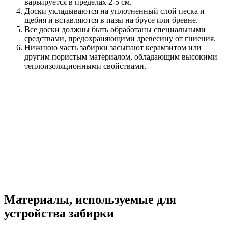
варьируется в пределах 2-5 см.
Доски укладываются на уплотненный слой песка и
щебня и вставляются в пазы на брусе или бревне.
Все доски должны быть обработаны специальными
средствами, предохраняющими древесину от гниения.
Нижнюю часть забирки засыпают керамзитом или
другим пористым материалом, обладающим высокими
теплоизоляционными свойствами.
Материалы, используемые для
устройства забирки