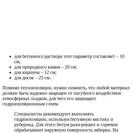
для бетонного раствора этот параметр составляет – 10
см;
для природного камня – 20 см;
для кирпича – 12 см;
для досок – 25 см.
Помимо теплоизоляции, нужно помнить, что любой материал
должен быть надежно защищен от пагубного воздействия
атмосферных осадков, для чего его защищают
гидроизоляционным слоем.
Специалисты рекомендуют выполнять
гидроизоляцию, используя битумную мастику и
рубероид. Для этого битум разогревают и горячим
обрабатывают наружную поверхность забирки. На