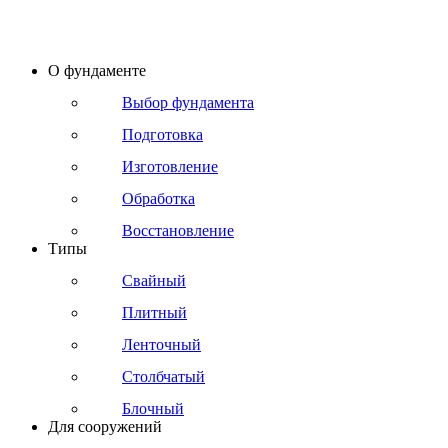
О фундаменте
Выбор фундамента
Подготовка
Изготовление
Обработка
Восстановление
Типы
Свайный
Плитный
Ленточный
Столбчатый
Блочный
Для сооружений