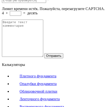
*
Лимит времени истёк. Пожалуйста, перезагрузите CAPTCHA.
4
+
=
десять
Калькуляторы
Плитного фундамента
Опалубки фундамента
Облицовочной плитки
Ленточного фундамента
Ростверкового фундамента