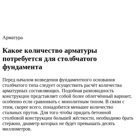
Арматура
Какое количество арматуры
потребуется для столбчатого
фундамента
Перед началом возведения фундаментного основания
столбчатого типа следует осуществить расчёт количества
арматурных составляющих. Подобная разновидность
конструкции представляет собой более облегчённый вариант,
особенно если сравнивать с монолитным типом. В связи с
этим, скорее всего, понадобится меньшее количество
стальных прутов. Для того чтобы придать бетонной
столбовой конструкции большей жёсткости, необходимо брать
стержни, диаметр которых не будет превышать десять
миллиметров.