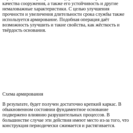
качества сооружения, а также его устойчивость и другие
немаловажные характеристики. С целью улучшения
прочности и увеличения длительности срока службы также
используется армирование. Подобная операция даёт
возможность улучшить и такие свойства, как жёсткость и
твёрдость основания.
Схема армирования
В результате, будет получен достаточно крепкий каркас. В
обыкновенном состоянии фундаментное основание
подвержено влиянию разрушительных процессов. В
большинстве случае эти действия имеют место из-за того, что
конструкция периодически сжимается и растягивается.