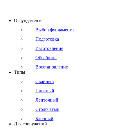
О фундаменте
Выбор фундамента
Подготовка
Изготовление
Обработка
Восстановление
Типы
Свайный
Плитный
Ленточный
Столбчатый
Блочный
Для сооружений