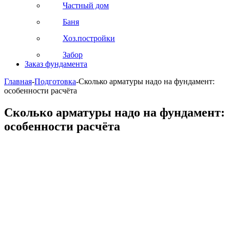
Частный дом
Баня
Хоз.постройки
Забор
Заказ фундамента
Главная
-
Подготовка
-
Сколько арматуры надо на фундамент:
особенности расчёта
Сколько арматуры надо на фундамент:
особенности расчёта