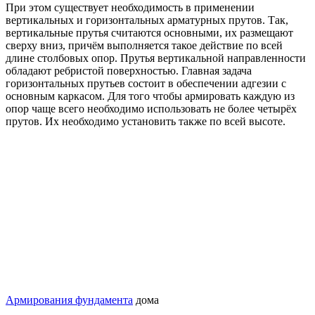
При этом существует необходимость в применении
вертикальных и горизонтальных арматурных прутов. Так,
вертикальные прутья считаются основными, их размещают
сверху вниз, причём выполняется такое действие по всей
длине столбовых опор. Прутья вертикальной направленности
обладают ребристой поверхностью. Главная задача
горизонтальных прутьев состоит в обеспечении адгезии с
основным каркасом. Для того чтобы армировать каждую из
опор чаще всего необходимо использовать не более четырёх
прутов. Их необходимо установить также по всей высоте.
Армирования фундамента
дома