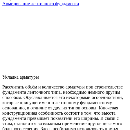
Армирование ленточного фундамента
Укладка арматуры
Рассчитать объём и количество арматуры при строительстве
фундамента ленточного типа, необходимо немного другим
способом. Обуславливается это некоторыми особенностями,
которые присущи именно ленточному фундаментному
основанию, в отличие от других типов основы. Ключевая
конструкционная особенность состоит в том, что высота
фундамента превышает показатели его ширины. В связи с
этим, становится возможным применение прутов не самого
большого сечения. Здесь необходимо использовать прутья