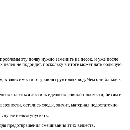
 проблемы эту почву нужно заменить на песок, и уже после
х целей не подойдет, поскольку в итоге может дать большую
, в зависимости от уровня грунтовых вод. Чем они ближе к
ьно стараться достичь идеально ровной плоскости, без ям и
верхности, остались следы, значит, материал недостаточно
случае нельзя упускать.
для предотвращения смешивания этих веществ.