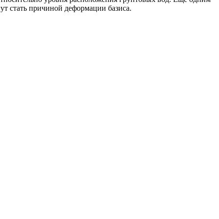
гут стать причиной деформации базиса.