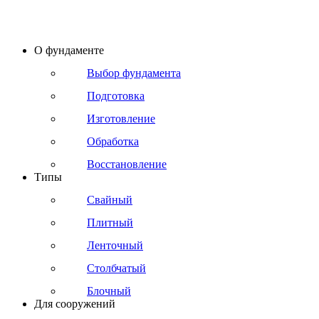
О фундаменте
Выбор фундамента
Подготовка
Изготовление
Обработка
Восстановление
Типы
Свайный
Плитный
Ленточный
Столбчатый
Блочный
Для сооружений