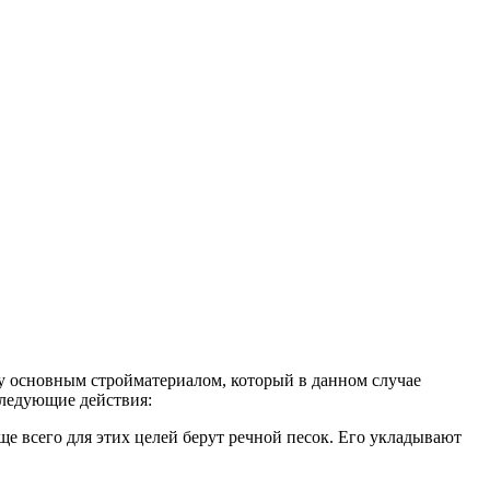
ку основным стройматериалом, который в данном случае
следующие действия:
ще всего для этих целей берут речной песок. Его укладывают