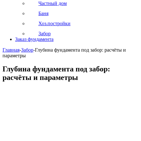
Частный дом
Баня
Хоз.постройки
Забор
Заказ фундамента
Главная
-
Забор
-
Глубина фундамента под забор: расчёты и
параметры
Глубина фундамента под забор:
расчёты и параметры