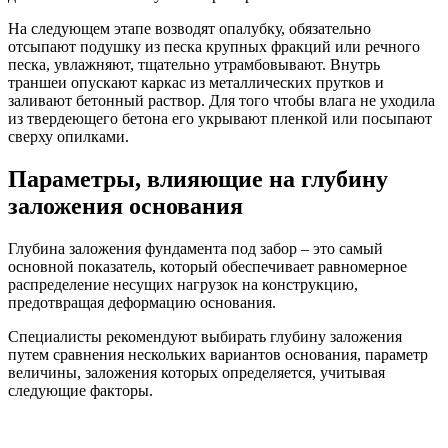
На следующем этапе возводят опалубку, обязательно
отсыпают подушку из песка крупных фракций или речного
песка, увлажняют, тщательно утрамбовывают. Внутрь
траншеи опускают каркас из металлических прутков и
заливают бетонный раствор. Для того чтобы влага не уходила
из твердеющего бетона его укрывают пленкой или посыпают
сверху опилками.
Параметры, влияющие на глубину
заложения основания
Глубина заложения фундамента под забор – это самый
основной показатель, который обеспечивает равномерное
распределение несущих нагрузок на конструкцию,
предотвращая деформацию основания.
Специалисты рекомендуют выбирать глубину заложения
путем сравнения нескольких вариантов основания, параметр
величины, заложения которых определяется, учитывая
следующие факторы.