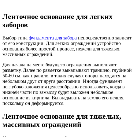
Ленточное основание для легких
заборов
Выбор типа
фундамента для забора
непосредственно зависит
от его конструкции. Для легких ограждений устройство
основания более простой процесс, нежели для тяжелых,
массивных ограждений.
Для начала на месте будущего ограждения выполняют
разметку. Далее по разметке выкапывают траншею, глубиной
50-60 см. как правило, в таких случаях опоры находятся на
небольшом друг от друга расстоянии. Иногда фундамент
неглубоко заложения целесообразно использовать, когда в
нижней части по замыслу будет выложен небольшое
основание из кирпича. Выкладывать на землю его нельзя,
поскольку он деформируется.
Ленточное основание для тяжелых,
массивных ограждений