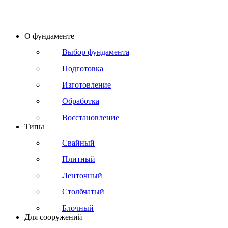
О фундаменте
Выбор фундамента
Подготовка
Изготовление
Обработка
Восстановление
Типы
Свайный
Плитный
Ленточный
Столбчатый
Блочный
Для сооружений