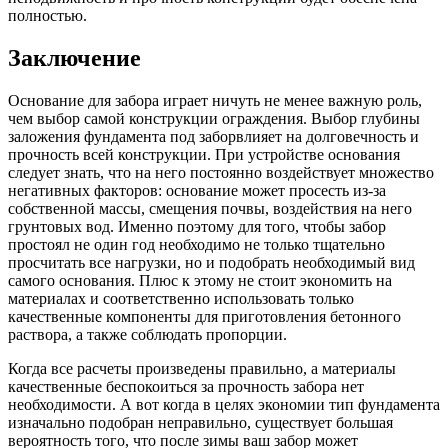
полностью.
Заключение
Основание для забора играет ничуть не менее важную роль,
чем выбор самой конструкции ограждения. Выбор глубины
заложения фундамента под заборвлияет на долговечность и
прочность всей конструкции. При устройстве основания
следует знать, что на него постоянно воздействует множество
негативных факторов: основание может просесть из-за
собственной массы, смещения почвы, воздействия на него
грунтовых вод. Именно поэтому для того, чтобы забор
простоял не один год необходимо не только тщательно
просчитать все нагрузки, но и подобрать необходимый вид
самого основания. Плюс к этому не стоит экономить на
материалах и соответственно использовать только
качественные компоненты для приготовления бетонного
раствора, а также соблюдать пропорции.
Когда все расчеты произведены правильно, а материалы
качественные беспокоиться за прочность забора нет
необходимости. А вот когда в целях экономии тип фундамента
изначально подобран неправильно, существует большая
вероятность того, что после зимы ваш забор может