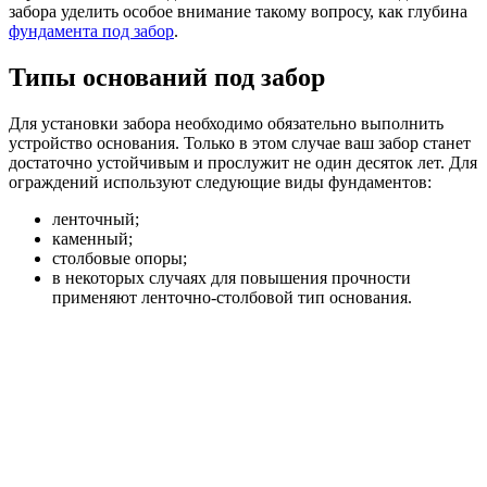
забора уделить особое внимание такому вопросу, как глубина
фундамента под забор
.
Типы оснований под забор
Для установки забора необходимо обязательно выполнить
устройство основания. Только в этом случае ваш забор станет
достаточно устойчивым и прослужит не один десяток лет. Для
ограждений используют следующие виды фундаментов:
ленточный;
каменный;
столбовые опоры;
в некоторых случаях для повышения прочности
применяют ленточно-столбовой тип основания.