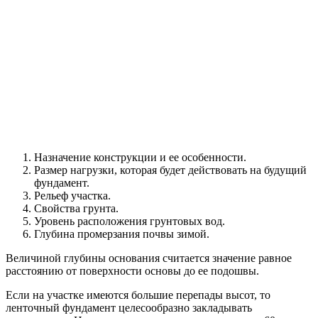
Назначение конструкции и ее особенности.
Размер нагрузки, которая будет действовать на будущий
фундамент.
Рельеф участка.
Свойства грунта.
Уровень расположения грунтовых вод.
Глубина промерзания почвы зимой.
Величиной глубины основания считается значение равное
расстоянию от поверхности основы до ее подошвы.
Если на участке имеются большие перепады высот, то
ленточный фундамент целесообразно закладывать