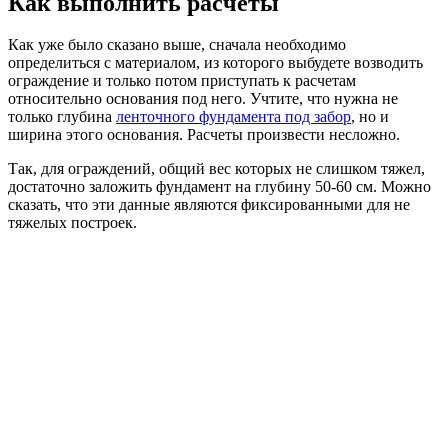
Как выполнить расчеты
Как уже было сказано выше, сначала необходимо
определиться с материалом, из которого выбудете возводить
ограждение и только потом приступать к расчетам
относительно основания под него. Учтите, что нужна не
только глубина
ленточного фундамента под забор
, но и
ширина этого основания. Расчеты произвести несложно.
Так, для ограждений, общий вес которых не слишком тяжел,
достаточно заложить фундамент на глубину 50-60 см. Можно
сказать, что эти данные являются фиксированными для не
тяжелых построек.