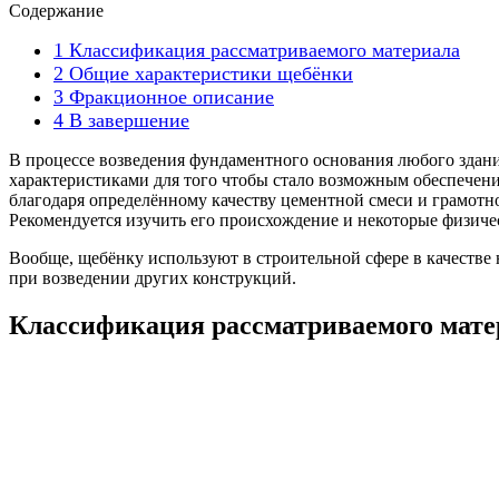
Содержание
1
Классификация рассматриваемого материала
2
Общие характеристики щебёнки
3
Фракционное описание
4
В завершение
В процессе возведения фундаментного основания любого здан
характеристиками для того чтобы стало возможным обеспечени
благодаря определённому качеству цементной смеси и грамотн
Рекомендуется изучить его происхождение и некоторые физиче
Вообще, щебёнку используют в строительной сфере в качестве 
при возведении других конструкций.
Классификация рассматриваемого мате