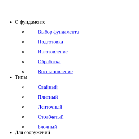
О фундаменте
Выбор фундамента
Подготовка
Изготовление
Обработка
Восстановление
Типы
Свайный
Плитный
Ленточный
Столбчатый
Блочный
Для сооружений