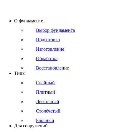
О фундаменте
Выбор фундамента
Подготовка
Изготовление
Обработка
Восстановление
Типы
Свайный
Плитный
Ленточный
Столбчатый
Блочный
Для сооружений