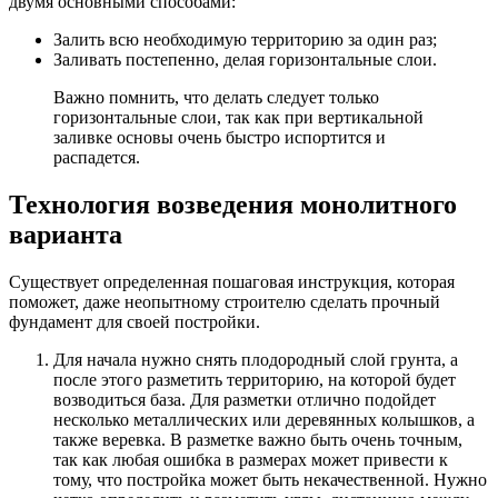
двумя основными способами:
Залить всю необходимую территорию за один раз;
Заливать постепенно, делая горизонтальные слои.
Важно помнить, что делать следует только
горизонтальные слои, так как при вертикальной
заливке основы очень быстро испортится и
распадется.
Технология возведения монолитного
варианта
Существует определенная пошаговая инструкция, которая
поможет, даже неопытному строителю сделать прочный
фундамент для своей постройки.
Для начала нужно снять плодородный слой грунта, а
после этого разметить территорию, на которой будет
возводиться база. Для разметки отлично подойдет
несколько металлических или деревянных колышков, а
также веревка. В разметке важно быть очень точным,
так как любая ошибка в размерах может привести к
тому, что постройка может быть некачественной. Нужно