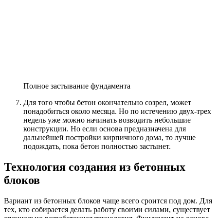
Полное застывание фундамента
Для того чтобы бетон окончательно созрел, может
понадобиться около месяца. Но по истечению двух-трех
недель уже можно начинать возводить небольшие
конструкции. Но если основа предназначена для
дальнейшей постройки кирпичного дома, то лучше
подождать, пока бетон полностью застынет.
Технология создания из бетонных
блоков
Вариант из бетонных блоков чаще всего сроится под дом. Для
тех, кто собирается делать работу своими силами, существует