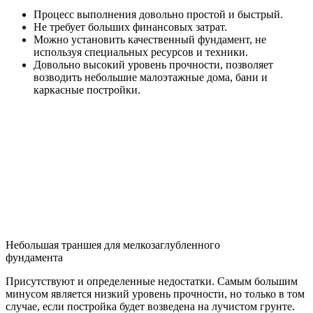
Процесс выполнения довольно простой и быстрый.
Не требует больших финансовых затрат.
Можно установить качественный фундамент, не
используя специальных ресурсов и техники.
Довольно высокий уровень прочности, позволяет
возводить небольшие малоэтажные дома, бани и
каркасные постройки.
Небольшая траншея для мелкозаглубленного
фундамента
Присутствуют и определенные недостатки. Самым большим
минусом является низкий уровень прочности, но только в том
случае, если постройка будет возведена на лучистом грунте.