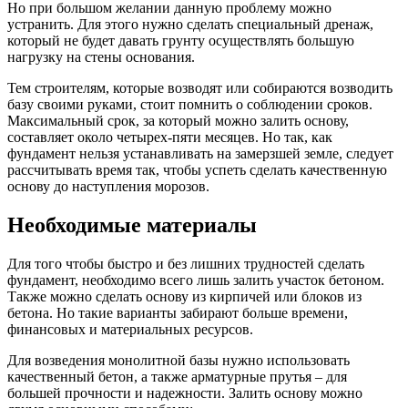
Но при большом желании данную проблему можно
устранить. Для этого нужно сделать специальный дренаж,
который не будет давать грунту осуществлять большую
нагрузку на стены основания.
Тем строителям, которые возводят или собираются возводить
базу своими руками, стоит помнить о соблюдении сроков.
Максимальный срок, за который можно залить основу,
составляет около четырех-пяти месяцев. Но так, как
фундамент нельзя устанавливать на замерзшей земле, следует
рассчитывать время так, чтобы успеть сделать качественную
основу до наступления морозов.
Необходимые материалы
Для того чтобы быстро и без лишних трудностей сделать
фундамент, необходимо всего лишь залить участок бетоном.
Также можно сделать основу из кирпичей или блоков из
бетона. Но такие варианты забирают больше времени,
финансовых и материальных ресурсов.
Для возведения монолитной базы нужно использовать
качественный бетон, а также арматурные прутья – для
большей прочности и надежности. Залить основу можно