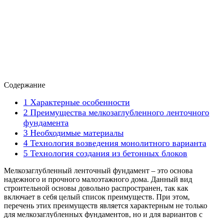
Содержание
1
Характерные особенности
2
Преимущества мелкозаглубленного ленточного
фундамента
3
Необходимые материалы
4
Технология возведения монолитного варианта
5
Технология создания из бетонных блоков
Мелкозаглубленный ленточный фундамент – это основа
надежного и прочного малоэтажного дома. Данный вид
строительной основы довольно распространен, так как
включает в себя целый список преимуществ. При этом,
перечень этих преимуществ является характерным не только
для мелкозаглубленных фундаментов, но и для вариантов с