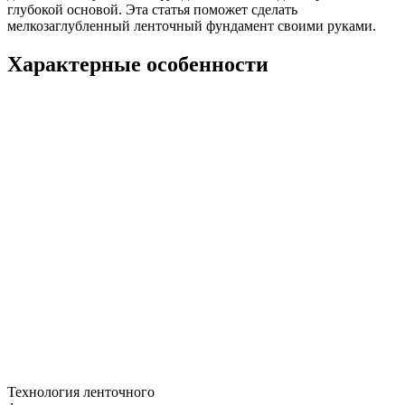
глубокой основой. Эта статья поможет сделать
мелкозаглубленный ленточный фундамент своими руками.
Характерные особенности
Технология ленточного