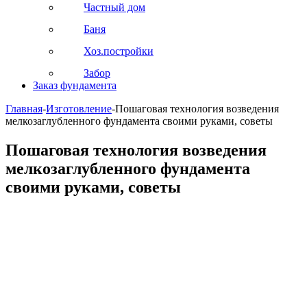
Частный дом
Баня
Хоз.постройки
Забор
Заказ фундамента
Главная
-
Изготовление
-
Пошаговая технология возведения
мелкозаглубленного фундамента своими руками, советы
Пошаговая технология возведения
мелкозаглубленного фундамента
своими руками, советы