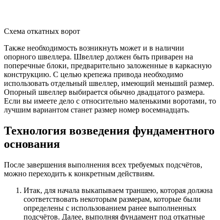
Схема откатных ворот
Также необходимость возникнуть может и в наличии
опорного швеллера. Швеллер должен быть приварен на
поперечные блоки, предварительно заложенные в каркасную
конструкцию. С целью крепежа привода необходимо
использовать отдельный швеллер, имеющий меньший размер.
Опорный швеллер выбирается обычно двадцатого размера.
Если вы имеете дело с относительно маленькими воротами, то
лучшим вариантом станет размер номер восемнадцать.
Технология возведения фундаментного
основания
После завершения выполнения всех требуемых подсчётов,
можно переходить к конкретным действиям.
Итак, для начала выкапываем траншею, которая должна
соответствовать некоторым размерам, которые были
определены с использованием ранее выполненных
подсчётов. Далее, выполняя фундамент под откатные