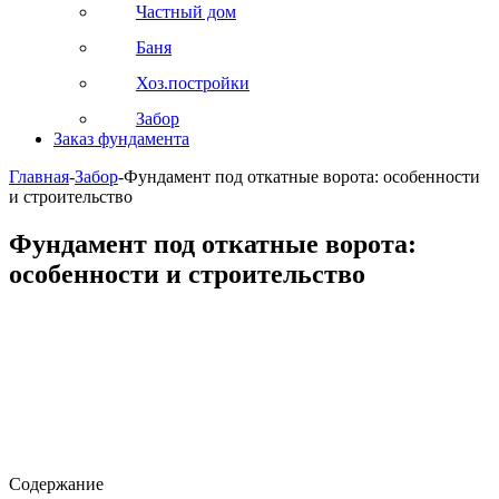
Частный дом
Баня
Хоз.постройки
Забор
Заказ фундамента
Главная
-
Забор
-
Фундамент под откатные ворота: особенности
и строительство
Фундамент под откатные ворота:
особенности и строительство
Содержание