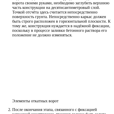
ворота своими руками, необходимо заглубить верхнюю
часть конструкции на десятисантиметровый слой.
Точкой отсчёта здесь считается непосредственно
поверхность грунта. Непосредственно каркас должен
быть строго расположен в горизонтальной плоскости. К
тому же, конструкция нуждается в надёжной фиксации,
поскольку в процессе заливки бетонного раствора его
положение не должно изменяться.
Элементы откатных ворот
После окончания этапа, связанного с фиксацией