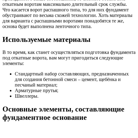
откатным воротам максимально длительный срок службы.
Что касается ворот распашного типа, то для них фундамент
обустраивают по весьма схожей технологии. Хоть материалы
для варианта с распашными воротами понадобятся те же,
основа будет выполнена ленточного типа.
Используемые материалы
В то время, как станет осуществляться подготовка фундамента
под откатные ворота, вам могут пригодиться следующие
элементы:
Стандартный набор составляющих, предназначенных
для создания бетонной смеси – цемент, щебёнка и
песчаный материал;
Арматурные прутья;
Швеллеры.
Основные элементы, составляющие
фундаментное основание