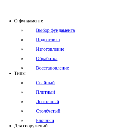
О фундаменте
Выбор фундамента
Подготовка
Изготовление
Обработка
Восстановление
Типы
Свайный
Плитный
Ленточный
Столбчатый
Блочный
Для сооружений