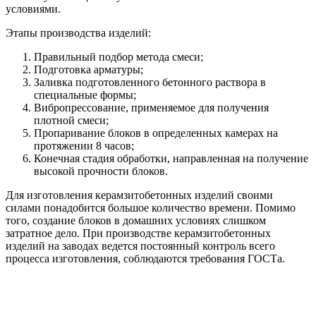
условиями.
Этапы производства изделий:
Правильный подбор метода смеси;
Подготовка арматуры;
Заливка подготовленного бетонного раствора в
специальные формы;
Вибропрессование, применяемое для получения
плотной смеси;
Пропаривание блоков в определенных камерах на
протяжении 8 часов;
Конечная стадия обработки, направленная на получение
высокой прочности блоков.
Для изготовления керамзитобетонных изделий своими
силами понадобится большое количество времени. Помимо
того, создание блоков в домашних условиях слишком
затратное дело. При производстве керамзитобетонных
изделий на заводах ведется постоянный контроль всего
процесса изготовления, соблюдаются требования ГОСТа.