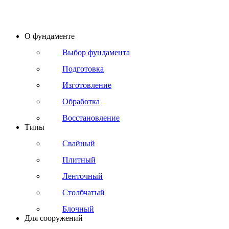
О фундаменте
Выбор фундамента
Подготовка
Изготовление
Обработка
Восстановление
Типы
Свайный
Плитный
Ленточный
Столбчатый
Блочный
Для сооружений