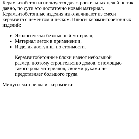
Керамзитобетон используется для строительных целей не так
давно, по сути это достаточно новый материал.
Керамзитобетонные изделия изготавливают из смеси
керамзита с цементом и песком. Плюсы керамзитобетонных
изделий:
Экологически безопасный материал;
Материал легок в применении;
Изделия доступны по стоимости.
Керамзитобетонные блоки имеют небольшой
размер, поэтому строительство домов, с помощью
такого рода материалов, своими руками не
представляет большого труда.
Минусы материала из керамзита: