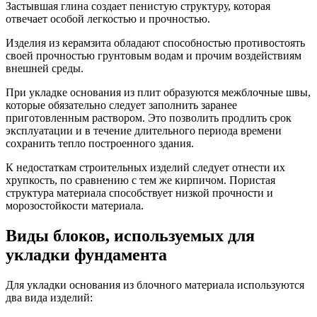
Застывшая глина создает пенистую структуру, которая
отвечает особой легкостью и прочностью.
Изделия из керамзита обладают способностью противостоять
своей прочностью грунтовым водам и прочим воздействиям
внешней среды.
При укладке основания из плит образуются межблочные швы,
которые обязательно следует заполнить заранее
приготовленным раствором. Это позволить продлить срок
эксплуатации и в течение длительного периода времени
сохранить тепло построенного здания.
К недостаткам строительных изделий следует отнести их
хрупкость, по сравнению с тем же кирпичом. Пористая
структура материала способствует низкой прочности и
морозостойкости материала.
Виды блоков, используемых для
укладки фундамента
Для укладки основания из блочного материала используются
два вида изделий: