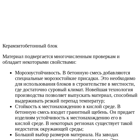
Керамзитобетонный блок
Материал подвергается многочисленным проверкам и
обладает некоторыми свойствами:
Морозоустойчивость. В бетонную смесь добавляются
специальные морозостойкие присадки. Это необходимо
для использования блоков в строительстве в местности,
где достаточно суровый климат. Новейшая технология
производства позволяет выпускать материал, способный
выдерживать резкий перепад температур;
Стойкость к местонахождению в кислой среде. В
бетонную смесь входит гранитный щебень. Он придает
изделиям устойчивость к местонахождению его в
кислой среде. В некоторых регионах существует такой
недостаток окружающей среды;
Большой выбор размеров материала. На заводах