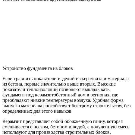
Устройство фундамента из блоков
Если сравнить показатели изделий из керамзита и материала
из бетона, первые значительно выше вторых. Высокие
показатели теплоизоляции позволяют выкладывать
фундамент под керамзитобетонный дом в регионах, где
преобладают низкие температуры воздуха. Удобная форма
выпуска материала способствует быстрому строительству, без
определенных для этого навыков.
Керамзит представляет собой обожженную глину, которая
смешивается с песком, бетоном и водой, а полученную смесь
используют для производства строительных блоков.