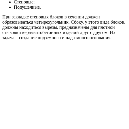
Стеновые;
Подушечные.
При закладке стеновых блоков в сечении должен
образовываться четырехугольник. Сбоку, у этого вида блоков,
должны находиться вырезы, предназначены для плотной
стыковки керамзитобетонных изделий друг с другом. Их
задача – создание подземного и надземного основания.