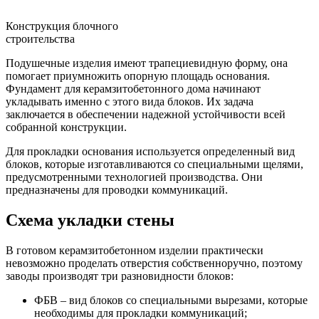
Конструкция блочного
строительства
Подушечные изделия имеют трапециевидную форму, она
помогает приумножить опорную площадь основания.
Фундамент для керамзитобетонного дома начинают
укладывать именно с этого вида блоков. Их задача
заключается в обеспечении надежной устойчивости всей
собранной конструкции.
Для прокладки основания используется определенный вид
блоков, которые изготавливаются со специальными щелями,
предусмотренными технологией производства. Они
предназначены для проводки коммуникаций.
Схема укладки стены
В готовом керамзитобетонном изделии практически
невозможно проделать отверстия собственноручно, поэтому
заводы производят три разновидности блоков:
ФБВ – вид блоков со специальными вырезами, которые
необходимы для прокладки коммуникаций;