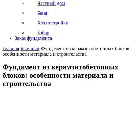
Частный дом
Баня
Хоз.постройки
Забор
Заказ фундамента
Главная
-
Блочный
-
Фундамент из керамзитобетонных блоков:
особенности материала и строительства
Фундамент из керамзитобетонных
блоков: особенности материала и
строительства